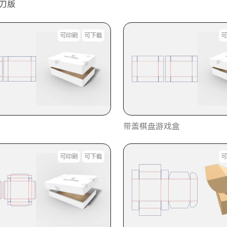
 刀版
可印刷
可下载
带盖棋盘游戏盒
可印刷
可下载