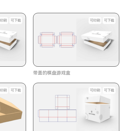
可印刷
可下载
可印刷
可下载
带盖的棋盘游戏盒
可印刷
可下载
可印刷
可下载