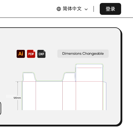
简体中文
登录