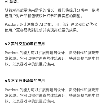
AI 功能。
随着对高质量渲染需求的增长，我们将提升分辨率，以满
足用户对产品和包装设计细节和真实感的期望。
Pacdora 还计划集成 AI 功能，用于设计建议和自动优化，
使用户更容易找到灵感并实现高质量的成果。
6.2 实时交互的潜在应用
Pacdora 的能力可以扩展到建筑设计、影视制作和游戏开
发领域。它可以提供逼真的建筑设计、快速调整电影中特
效，以及游戏中的沉浸式渲染。
6.3 不同行业场景的应用
Pacdora 的能力可以扩展到建筑设计、影视制作和游戏开
发领域。它可以提供逼真的建筑设计、快速调整电影中特
效，以及游戏中的沉浸式渲染。