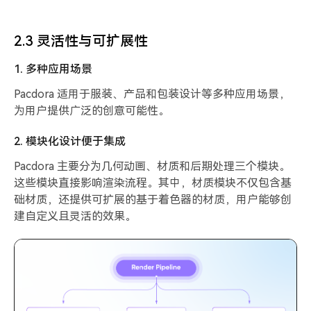
2.3 灵活性与可扩展性
1. 多种应用场景
Pacdora 适用于服装、产品和包装设计等多种应用场景，
为用户提供广泛的创意可能性。
2. 模块化设计便于集成
Pacdora 主要分为几何动画、材质和后期处理三个模块。
这些模块直接影响渲染流程。其中，材质模块不仅包含基
础材质，还提供可扩展的基于着色器的材质，用户能够创
建自定义且灵活的效果。