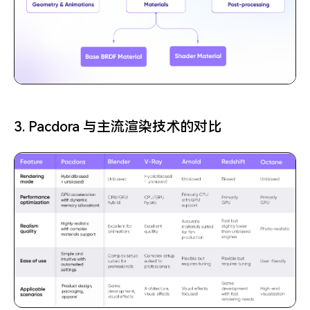
3. Pacdora 与主流渲染技术的对比