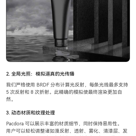
2. 全局光照：模拟逼真的光传播
我们严格使用 BRDF 分布计算光反射，每条光线最多支持
5 次反射和 8 次折射。此精确的模拟使最终渲染更加自
然。
3. 动态材质和纹理处理
Pacdora 可以展示丰富的材质细节，同时保持易用性。
用户可以轻松调整诸如漫反射、透射、雾化、清漆层、发