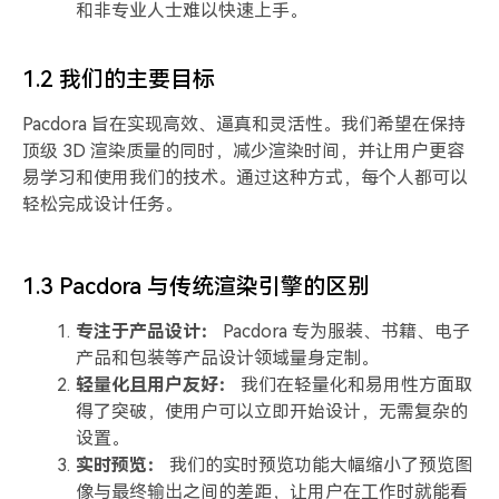
和非专业人士难以快速上手。
1.2 我们的主要目标
Pacdora 旨在实现高效、逼真和灵活性。我们希望在保持
顶级 3D 渲染质量的同时，减少渲染时间，并让用户更容
易学习和使用我们的技术。通过这种方式，每个人都可以
轻松完成设计任务。
1.3 Pacdora 与传统渲染引擎的区别
专注于产品设计：
Pacdora 专为服装、书籍、电子
产品和包装等产品设计领域量身定制。
轻量化且用户友好：
我们在轻量化和易用性方面取
得了突破，使用户可以立即开始设计，无需复杂的
设置。
实时预览：
我们的实时预览功能大幅缩小了预览图
像与最终输出之间的差距，让用户在工作时就能看