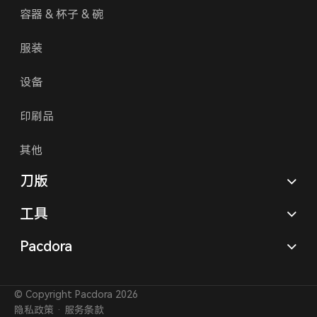
容器 & 杯子 & 碗
服装
设备
印刷品
其他
刀版
工具
Pacdora
© Copyright Pacdora 2026
隐私政策
·
服务条款