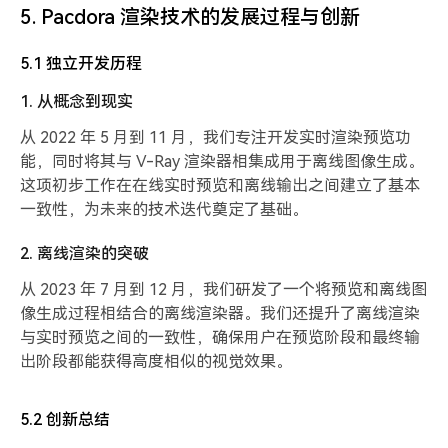
5. Pacdora 渲染技术的发展过程与创新
5.1 独立开发历程
1. 从概念到现实
从 2022 年 5 月到 11 月，我们专注开发实时渲染预览功
能，同时将其与 V-Ray 渲染器相集成用于离线图像生成。
这项初步工作在在线实时预览和离线输出之间建立了基本
一致性，为未来的技术迭代奠定了基础。
2. 离线渲染的突破
从 2023 年 7 月到 12 月，我们研发了一个将预览和离线图
像生成过程相结合的离线渲染器。我们还提升了离线渲染
与实时预览之间的一致性，确保用户在预览阶段和最终输
出阶段都能获得高度相似的视觉效果。
5.2 创新总结