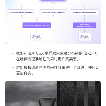
我们还使用 GGX 采样双向反射分布函数 (BRDF)，
在确保物理准确性的同时提升真实感。
对矩形和球形光源的采样分布进行了改进，使照明
更加真实。