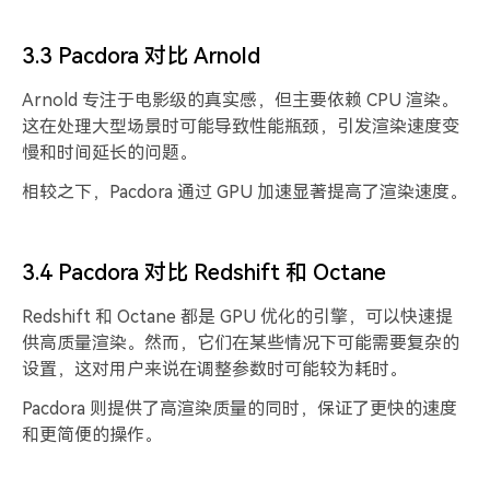
3.3 Pacdora 对比 Arnold
Arnold 专注于电影级的真实感，但主要依赖 CPU 渲染。
这在处理大型场景时可能导致性能瓶颈，引发渲染速度变
慢和时间延长的问题。
相较之下，Pacdora 通过 GPU 加速显著提高了渲染速度。
3.4 Pacdora 对比 Redshift 和 Octane
Redshift 和 Octane 都是 GPU 优化的引擎，可以快速提
供高质量渲染。然而，它们在某些情况下可能需要复杂的
设置，这对用户来说在调整参数时可能较为耗时。
Pacdora 则提供了高渲染质量的同时，保证了更快的速度
和更简便的操作。