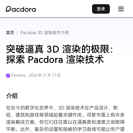
登录
首页
/
Pacdora 3D 渲染技术介绍
突破逼真 3D 渲染的极限：
探索 Pacdora 渲染技术
Pacdora，2024 年 11 月 17 日
介绍
在当今的数字化世界中，3D 渲染技术在产品设计、影
视、建筑和游戏等领域起着关键作用。尽管市面上有许多
渲染解决方案，但它们往往难以在逼真度和速度之间取得
平衡。此外，复杂的设置和陡峭的学习曲线可能让用户望