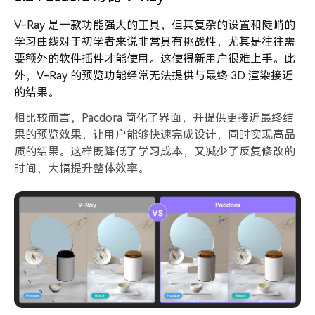
V-Ray 是一款功能强大的工具，但其复杂的设置和陡峭的
学习曲线对于初学者来说非常具有挑战性，尤其是往往需
要额外的软件插件才能使用。这使得新用户很难上手。此
外，V-Ray 的预览功能经常无法提供与最终 3D 渲染接近
的结果。
相比较而言，Pacdora 简化了界面，并提供更接近最终结
果的预览效果，让用户能够快速完成设计，同时实现高品
质的结果。这样既降低了学习成本，又减少了反复修改的
时间，大幅提升整体效率。