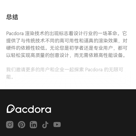
总结
Pacdora 渲染技术的出现标志着设计行业的一场革命。它
提供了与传统技术不同的高可用性和逼真的渲染效果，对
硬件的依赖性较低。无论您是初学者还是专业用户，都可
以轻松实现高质量的创意设计，而无需依赖高性能设备。
我们邀请更多的用户和企业一起探索 Pacdora 的无限可
能。