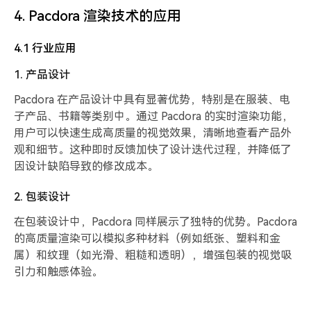
4. Pacdora 渲染技术的应用
4.1 行业应用
1. 产品设计
Pacdora 在产品设计中具有显著优势，特别是在服装、电
子产品、书籍等类别中。通过 Pacdora 的实时渲染功能，
用户可以快速生成高质量的视觉效果，清晰地查看产品外
观和细节。这种即时反馈加快了设计迭代过程，并降低了
因设计缺陷导致的修改成本。
2. 包装设计
在包装设计中，Pacdora 同样展示了独特的优势。Pacdora
的高质量渲染可以模拟多种材料（例如纸张、塑料和金
属）和纹理（如光滑、粗糙和透明），增强包装的视觉吸
引力和触感体验。