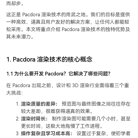
而却步。
这正是 Pacdora 渲染技术的用武之地。我们的目标是提供
一种高效、逼真且用户友好的解决方案，让任何人都能轻
松采用。本文将重点介绍 Pacdora 渲染技术的独特优势及
其未来潜力。
1. Pacdora 渲染技术的核心概念
1.1 为什么要开发 Pacdora？它解决了哪些问题？
在 Pacdora 出现之前，设计和 3D 渲染行业面临着三个重
大挑战：
渲染质量的差异：
预览图与最终图像之间往往存在
较大差距，很难获得逼真的效果。
渲染时间长：
制作渲染图可能需要几个小时，甚至
更长时间，这极大地拖慢了工作进程。
操作复杂且学习成本高：
设置过于复杂，使初学者