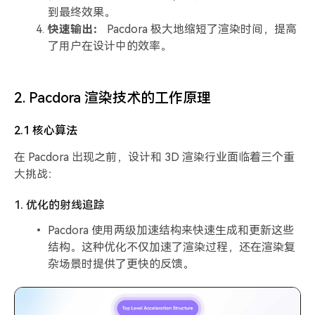
到最终效果。
快速输出：
Pacdora 极大地缩短了渲染时间，提高
了用户在设计中的效率。
2. Pacdora 渲染技术的工作原理
2.1 核心算法
在 Pacdora 出现之前，设计和 3D 渲染行业面临着三个重
大挑战：
1. 优化的射线追踪
Pacdora 使用两级加速结构来快速生成和更新这些
结构。这种优化不仅加速了渲染过程，还在渲染复
杂场景时提供了更快的反馈。