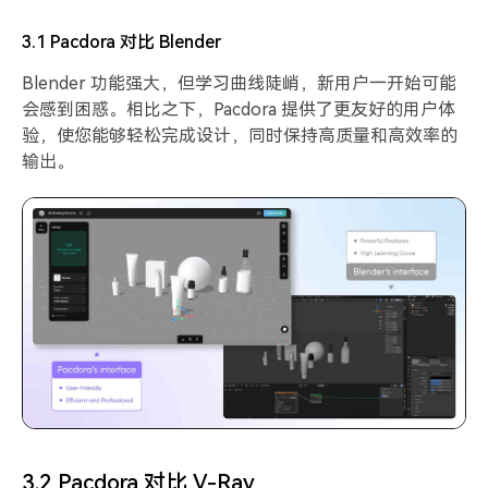
3.1 Pacdora 对比 Blender
Blender 功能强大，但学习曲线陡峭，新用户一开始可能
会感到困惑。相比之下，Pacdora 提供了更友好的用户体
验，使您能够轻松完成设计，同时保持高质量和高效率的
输出。
3.2 Pacdora 对比 V-Ray