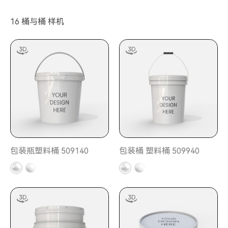
16 桶与桶 样机
包装瓶塑料桶 509140
包装桶 塑料桶 509940