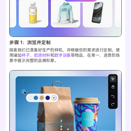
步骤 1：浏览并定制
探索我们已准备好生产的样机，并根据您的需求进行定制。使
用诸如
杯子
、
纸质材料
和
数字设备
等物品，在单一、连贯的场
景中展示完整的品牌形象。