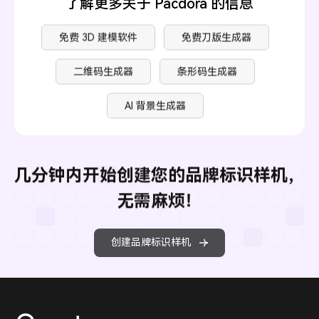
了解更多关于 Pacdora 的信息
免费 3D 建模软件
免费刀版生成器
二维码生成器
条形码生成器
AI 背景生成器
几分钟内开始创建您的品牌标识样机，
无需麻烦！
创建品牌标识样机