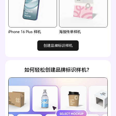
iPhone 16 Plus 样机
海报传单样机
创建品牌标识样机
如何轻松创建品牌标识样机？