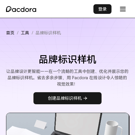
登录
首页
/
工具
/
品牌标识样机
品牌标识样机
让品牌设计更智能——在一个流畅的工具中创建、优化并展示您的
品牌标识样机。省去多余步骤，用 Pacdora 在线设计令人惊艳的
视觉效果！
创建品牌标识样机