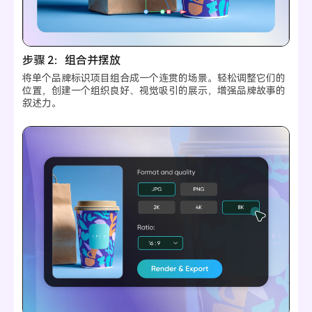
步骤 2：组合并摆放
将单个品牌标识项目组合成一个连贯的场景。轻松调整它们的
位置，创建一个组织良好、视觉吸引的展示，增强品牌故事的
叙述力。