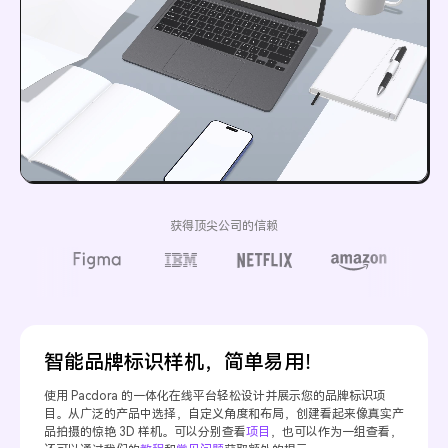
获得顶尖公司的信赖
智能品牌标识样机，简单易用！
使用 Pacdora 的一体化在线平台轻松设计并展示您的品牌标识项
目。从广泛的产品中选择，自定义角度和布局，创建看起来像真实产
品拍摄的惊艳 3D 样机。可以分别查看
项目
，也可以作为一组查看，