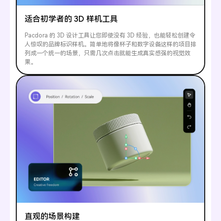
适合初学者的 3D 样机工具
Pacdora 的 3D 设计工具让您即使没有 3D 经验，也能轻松创建令
人惊叹的品牌标识样机。简单地将像杯子和数字设备这样的项目排
列成一个统一的场景，只需几次点击就能生成真实感强的视觉效
果。
直观的场景构建