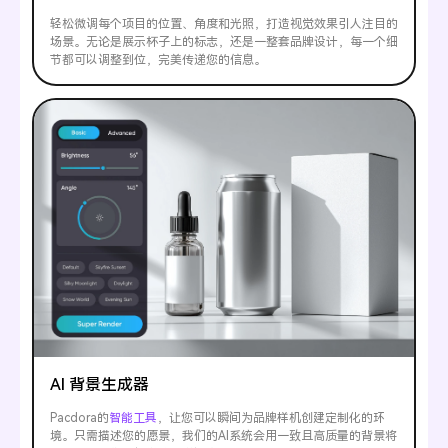
轻松微调每个项目的位置、角度和光照，打造视觉效果引人注目的
场景。无论是展示杯子上的标志，还是一整套品牌设计，每一个细
节都可以调整到位，完美传递您的信息。
AI 背景生成器
Pacdora的
智能工具
，让您可以瞬间为品牌样机创建定制化的环
境。只需描述您的愿景，我们的AI系统会用一致且高质量的背景将