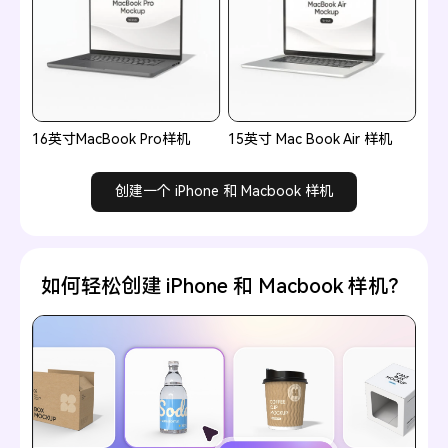
16英寸MacBook Pro样机
15英寸 Mac Book Air 样机
创建一个 iPhone 和 Macbook 样机
如何轻松创建 iPhone 和 Macbook 样机？