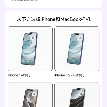
从下方选择iPhone和MacBook样机
iPhone 16样机
iPhone 16 Plus样机