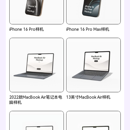
iPhone 16 Pro样机
iPhone 16 Pro Max样机
2022款MacBook Air笔记本电
13英寸MacBook Air样机
脑样机