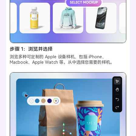
步骤 1：浏览并选择
浏览多种可定制的 Apple 设备样机，包括 iPhone、
Macbook、Apple Watch 等。从中选择您需要的样机。