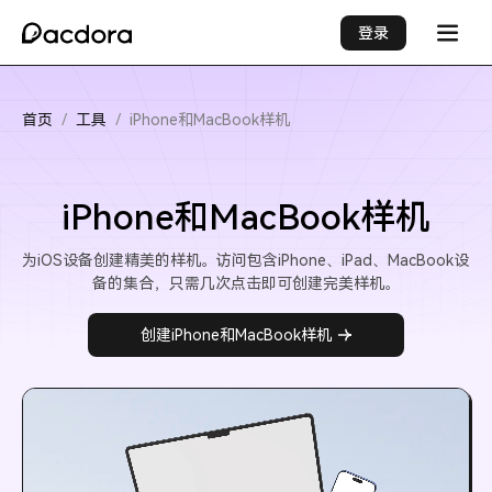
登录
首页
/
工具
/
iPhone和MacBook样机
iPhone和MacBook样机
为iOS设备创建精美的样机。访问包含iPhone、iPad、MacBook设
备的集合，只需几次点击即可创建完美样机。
创建iPhone和MacBook样机