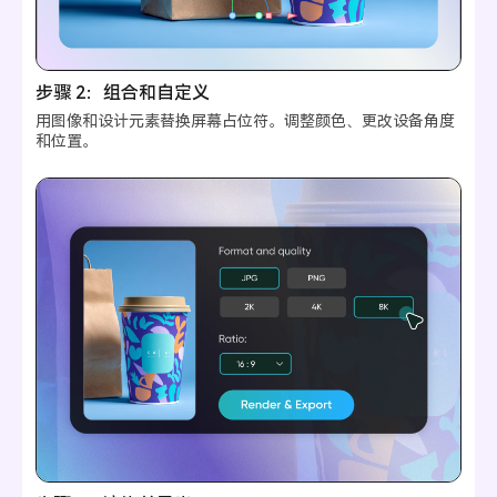
步骤 2：组合和自定义
用图像和设计元素替换屏幕占位符。调整颜色、更改设备角度
和位置。