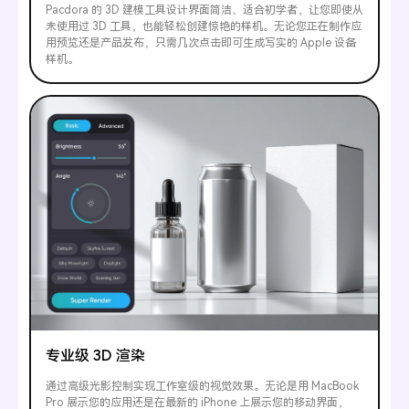
Pacdora 的 3D 建模工具设计界面简洁、适合初学者，让您即使从
未使用过 3D 工具，也能轻松创建惊艳的样机。无论您正在制作应
用预览还是产品发布，只需几次点击即可生成写实的 Apple 设备
样机。
专业级 3D 渲染
通过高级光影控制实现工作室级的视觉效果。无论是用 MacBook
Pro 展示您的应用还是在最新的 iPhone 上展示您的移动界面，