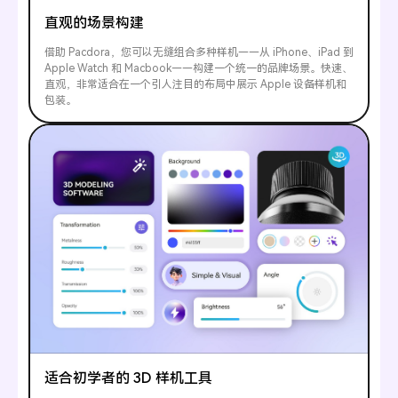
直观的场景构建
借助 Pacdora，您可以无缝组合多种样机——从 iPhone、iPad 到
Apple Watch 和 Macbook——构建一个统一的品牌场景。快速、
直观，非常适合在一个引人注目的布局中展示 Apple 设备样机和
包装。
适合初学者的 3D 样机工具