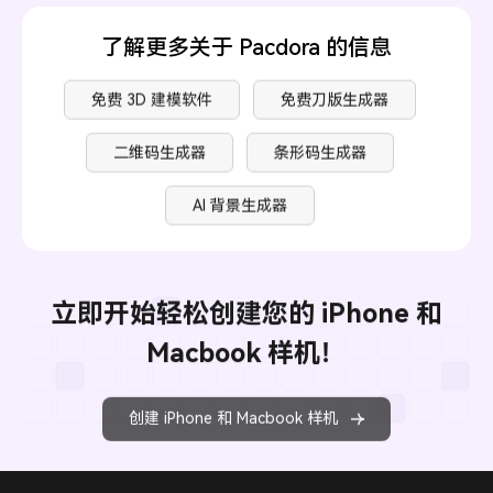
了解更多关于 Pacdora 的信息
免费 3D 建模软件
免费刀版生成器
二维码生成器
条形码生成器
AI 背景生成器
立即开始轻松创建您的 iPhone 和
Macbook 样机！
创建 iPhone 和 Macbook 样机