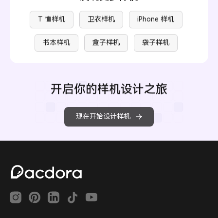
T 恤样机
卫衣样机
iPhone 样机
书本样机
盒子样机
袋子样机
开启你的样机设计之旅
现在开始设计样机