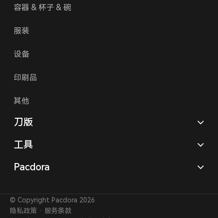
容器 & 杯子 & 碗
服装
设备
印刷品
其他
刀版
工具
Pacdora
© Copyright Pacdora 2026
隐私政策
·
服务条款