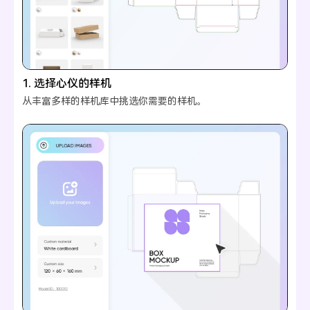
1. 选择心仪的样机
从丰富多样的样机库中挑选你需要的样机。