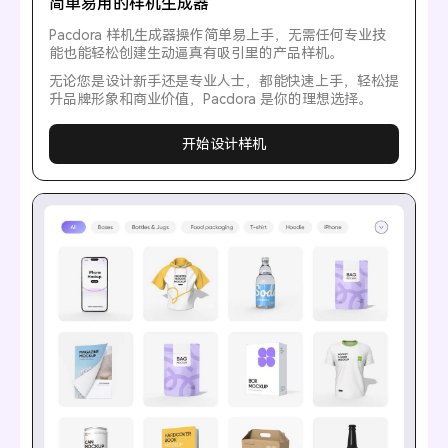
简单易用的样机生成器
Pacdora 样机生成器操作简单易上手，无需任何专业技
能也能轻松创建生动逼真有吸引里的产品样机。
无论您是设计新手还是专业人士，都能快速上手，轻松提
升品牌形象和商业价值，Pacdora 是你的理想选择。
开始设计样机