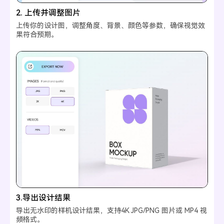
2. 上传并调整图片
上传你的设计图，调整角度、背景、颜色等参数，确保视觉效
果符合预期。
3.导出设计结果
导出无水印的样机设计结果，支持4K JPG/PNG 图片或 MP4 视
频格式。