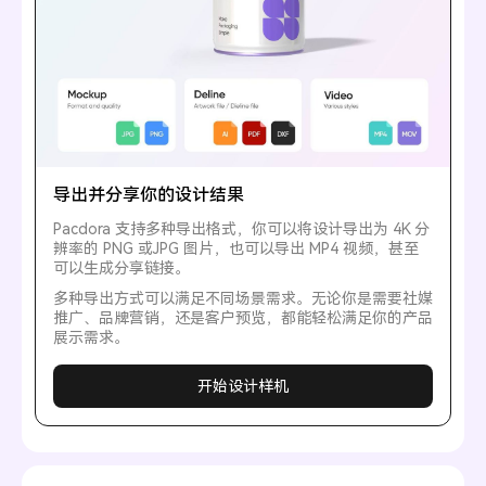
导出并分享你的设计结果
Pacdora 支持多种导出格式，你可以将设计导出为 4K 分
辨率的 PNG 或JPG 图片，也可以导出 MP4 视频，甚至
可以生成分享链接。
多种导出方式可以满足不同场景需求。无论你是需要社媒
推广、品牌营销，还是客户预览，都能轻松满足你的产品
展示需求。
开始设计样机