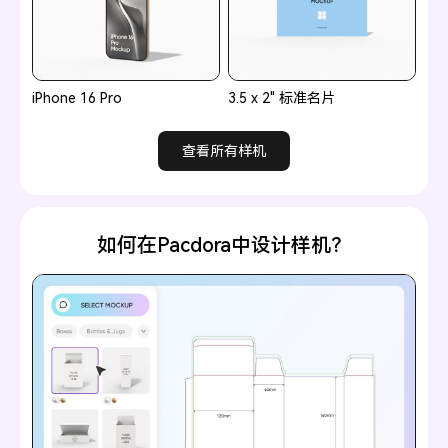
iPhone 16 Pro
3.5 x 2" 标准名片
查看所有样机
如何在Pacdora中设计样机？