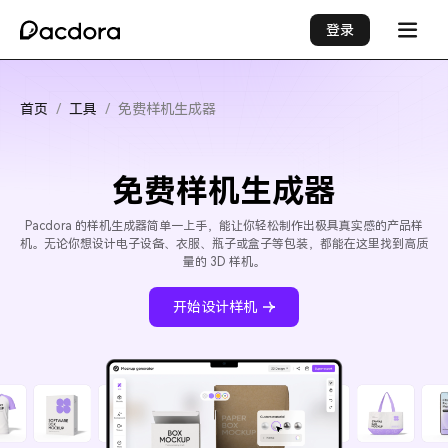
登录
首页
/
工具
/
免费样机生成器
免费样机生成器
Pacdora 的样机生成器简单一上手，能让你轻松制作出极具真实感的产品样
机。无论你想设计电子设备、衣服、瓶子或盒子等包装，都能在这里找到高质
量的 3D 样机。
开始设计样机