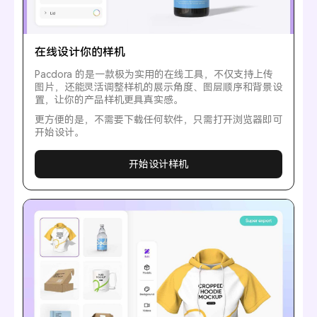
在线设计你的样机
Pacdora 的是一款极为实用的在线工具，不仅支持上传
图片，还能灵活调整样机的展示角度、图层顺序和背景设
置，让你的产品样机更具真实感。
更方便的是，不需要下载任何软件，只需打开浏览器即可
开始设计。
开始设计样机