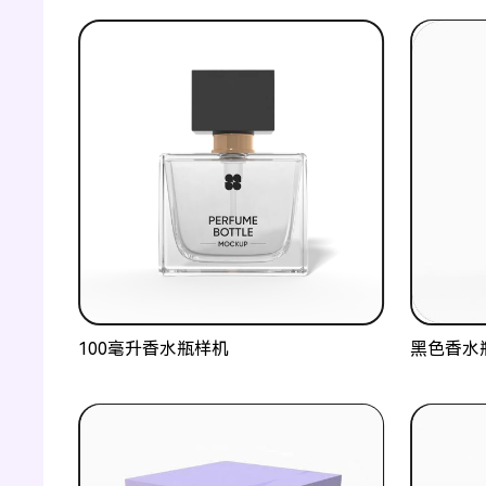
100毫升香水瓶样机
黑色香水