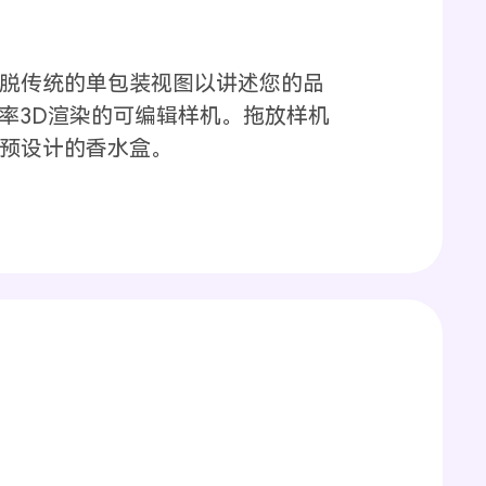
脱传统的单包装视图以讲述您的品
分辨率3D渲染的可编辑样机。拖放样机
预设计的香水盒。