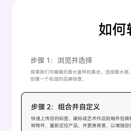
如何
步骤 1：浏览并选择
探索我们可编辑的香水盒样机集合。选择香水瓶
创建一个和谐的品牌场景。
步骤 2：组合并自定义
快速上传您的标签、徽标或艺术作品到每件包装
转物件、重新定位产品，并更换背景，以增强您