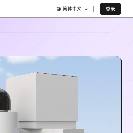
简体中文
登录