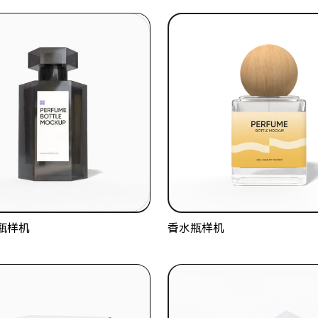
瓶样机
香水瓶样机