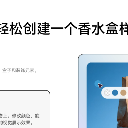
轻松创建一个香水盒
、盒子和装饰元素，
物上。修改颜色、旋
的视觉展示效果。