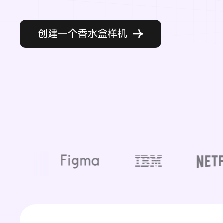
创建一个香水盒样机