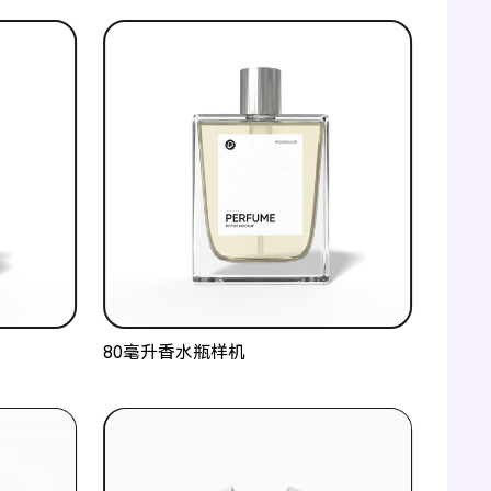
80毫升香水瓶样机