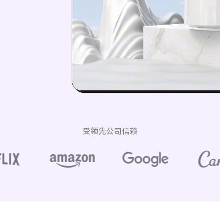
受领先公司信赖