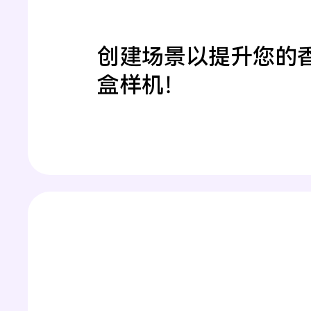
创建场景以提升您的
盒样机！