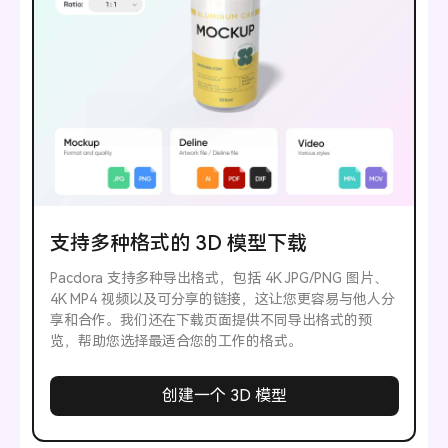
支持多种格式的 3D 模型下载
Pacdora 支持多种导出格式，包括 4K JPG/PNG 图片、
4K MP4 视频以及可分享的链接，这让您更容易与他人分
享和合作。我们还在下载页面提供不同导出格式的预
览，帮助您选择最适合您的工作的格式。
创建一个 3D 模型