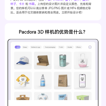
杯子
、
卡片
和
书籍
。上传您的设计图片并自定义颜色、光线和背
景。您的样机可以以高分辨率 JPG/PNG 图片或 MP4 视频格式导
出。适合用于社交媒体营销和商业用途。立即开始设计吧！
Pacdora 3D 样机的优势是什么？