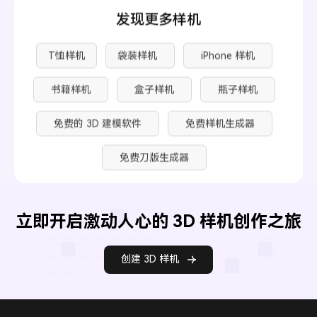
发现更多样机
T恤样机
袋装样机
iPhone 样机
书籍样机
盒子样机
瓶子样机
免费的 3D 建模软件
免费样机生成器
免费刀版生成器
立即开启激动人心的 3D 样机创作之旅
创建 3D 样机