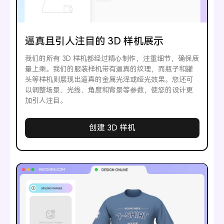
逼真且引人注目的 3D 样机展示
我们的所有 3D 样机都经过精心制作，注重细节，确保质
量上乘。我们的服装样机带有逼真的纹理，而瓶子和罐
头等样机则展现出逼真的金属光泽或哑光效果。您还可
以调整场景、光线、角度和背景等参数，使您的设计更
加引人注目。
创建 3D 样机