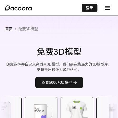
登录
首页
/
免费3D模型
免费3D模型
随意选择并自定义高质量3D模型。我们是在线最大的3D模型库，
支持导出设计为多种格式。
查看5000+3D模型