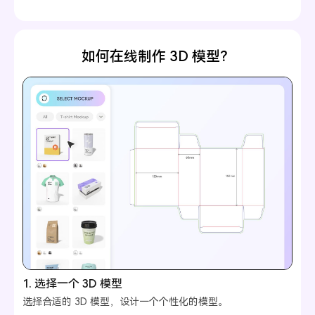
如何在线制作 3D 模型？
1. 选择一个 3D 模型
选择合适的 3D 模型，设计一个个性化的模型。