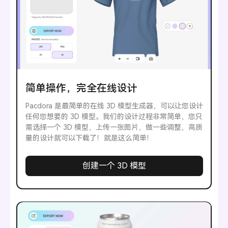
简单操作，完全在线设计
Pacdora 是最简单的在线 3D 模型生成器，可以让您设计
任何您想要的 3D 模型。我们的设计过程非常简单，您只
需选择一个 3D 模型，上传一张图片，做一些调整，高质
量的设计就可以下载了！就是这么简单！
创建一个 3D 模型