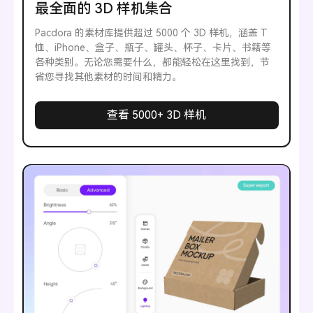
最全面的 3D 样机集合
Pacdora 的素材库提供超过 5000 个 3D 样机，涵盖 T
恤、iPhone、盒子、瓶子、罐头、杯子、卡片、书籍等
各种类别。无论您需要什么，都能轻松在这里找到，节
省您寻找其他素材的时间和精力。
查看 5000+ 3D 样机