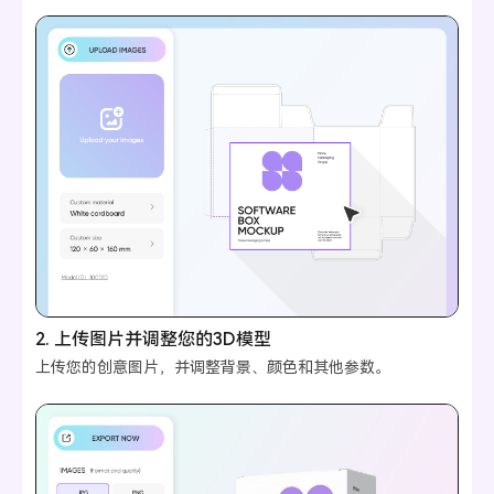
2. 上传图片并调整您的3D模型
上传您的创意图片，并调整背景、颜色和其他参数。