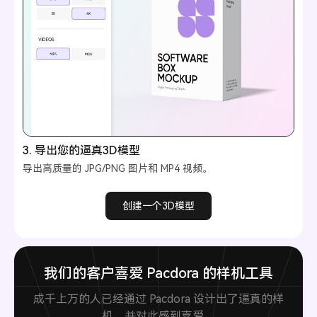
3. 导出您的逼真3D模型
导出高质量的 JPG/PNG 图片和 MP4 视频。
创建一个3D模型
我们的客户喜爱 Pacdora 的样机工具
成千上万的人已经通过 Pacdora 设计出了逼真的样
机，并对此感到喜爱。