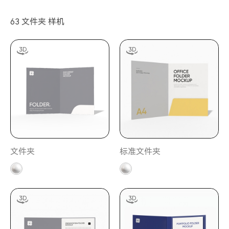
63 文件夹 样机
文件夹
标准文件夹