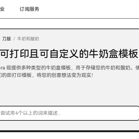
业
订阅服务
刀版
/
牛奶和酸奶
可打印且可自定义的牛奶盒模板
dora 现提供多种类型的牛奶盒模板，用于存储您的牛奶和酸奶。
们的即打印模板，将您的创意想法变为现实！
尝试用4个以上的词来描述...