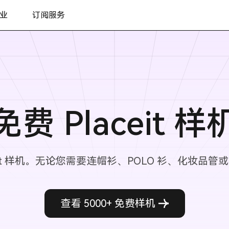
业
订阅服务
免费 Placeit 样
it 样机。无论您需要连帽衫、POLO 衫、化妆品管或其
查看 5000+ 免费样机