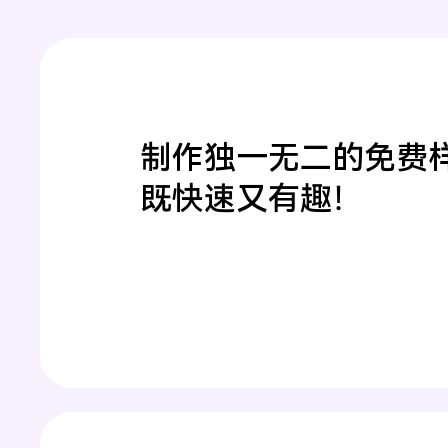
制作独一无二的免费
既快速又有趣！