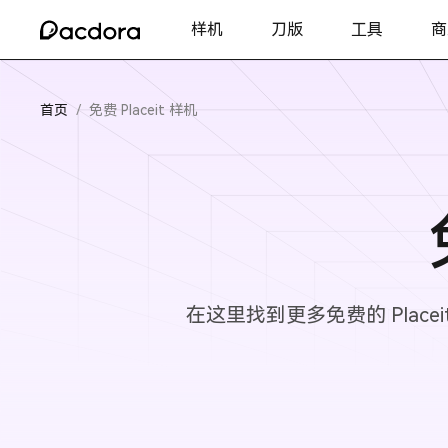
样机
刀版
工具
商
首页
/
免费 Placeit 样机
在这里找到更多免费的 Place