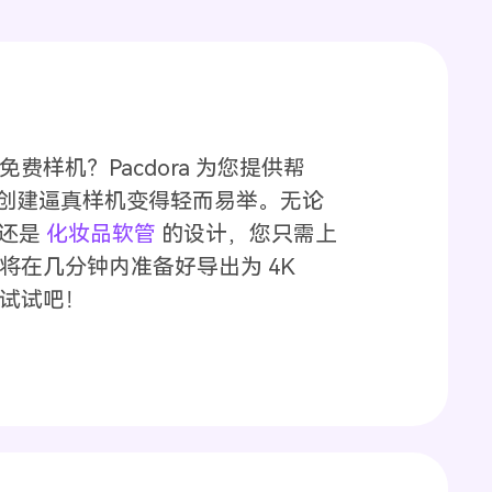
样机？Pacdora 为您提供帮
使创建逼真样机变得轻而易举。无论
还是
化妆品软管
的设计，您只需上
将在几分钟内准备好导出为 4K
立即试试吧！