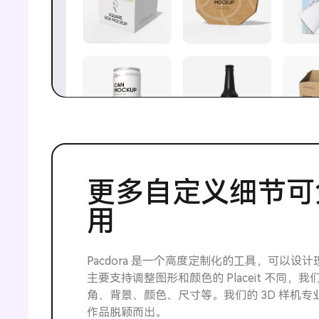
更多自定义细节可
用
Pacdora 是一个高度定制化的工具，可以设
主要支持调整图形和颜色的 Placeit 不同，
角、背景、颜色、尺寸等。我们的 3D 样机专
作品脱颖而出。