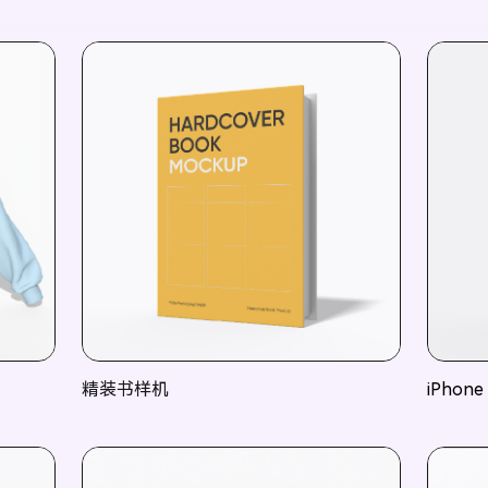
精装书样机
iPhone