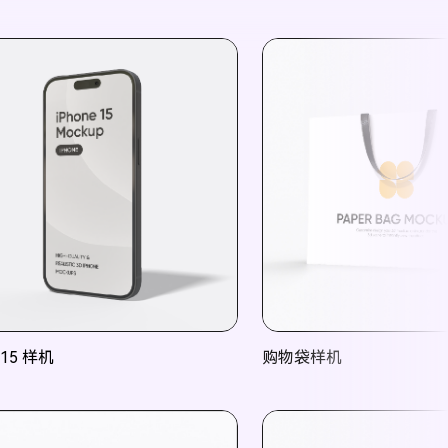
 15 样机
购物袋样机