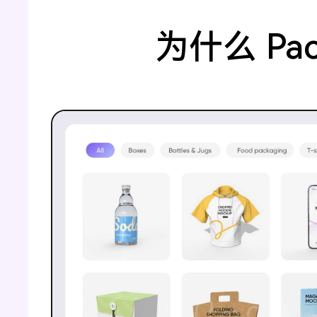
为什么 Pac