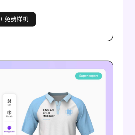
0+ 免费样机