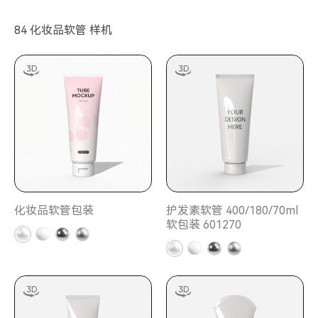
84 化妆品软管 样机
化妆品软管包装
护发素软管 400/180/70ml
软包装 601270