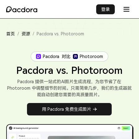
登录
首页
/
资源
/
Pacdora vs. Photoroom
Pacdora
对比
Photoroom
Pacdora vs. Photoroom
Pacdora 提供一站式的AI图片生成流程，为您节省了在
Photoroom 中调整细节的时间。只需简单几步，我们的生成器就
能自动创建您需要的高质量图片。
用 Pacdora 免费生成图片