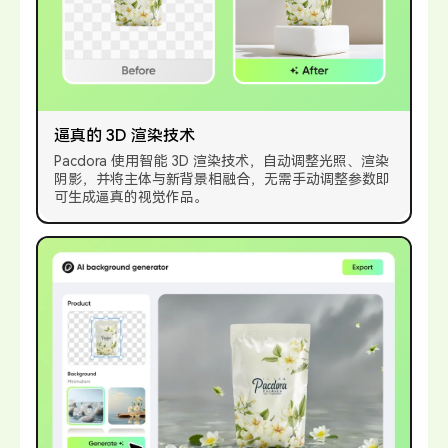
逼真的 3D 渲染技术
Pacdora 使用智能 3D 渲染技术，自动调整光照、渲染
阴影，并将主体与新背景相融合，无需手动调整参数即
可生成逼真的视觉作品。