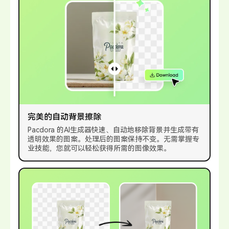
完美的自动背景擦除
Pacdora 的AI生成器快速、自动地移除背景并生成带有
透明效果的图案。处理后的图案保持不变。无需掌握专
业技能，您就可以轻松获得所需的图像效果。