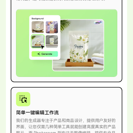
简单一键编辑工作流
我们的生成器专注于产品和商品设计，提供用户友好的
界面，让您仅需几种简单工具就能创建高度真实的产品