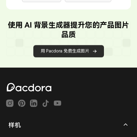
使用 AI 背景生成器提升您的产品图片
品质
用 Pacdora 免费生成图片
样机