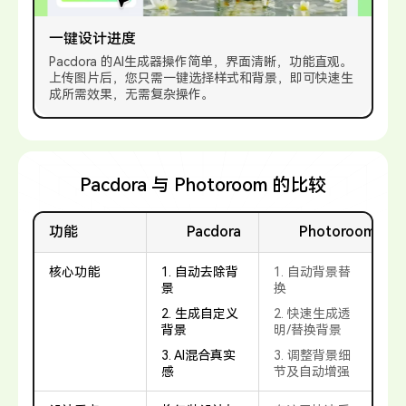
一键设计进度
Pacdora 的AI生成器操作简单，界面清晰，功能直观。
上传图片后，您只需一键选择样式和背景，即可快速生
成所需效果，无需复杂操作。
Pacdora 与 Photoroom 的比较
功能
Pacdora
Photoroom
核心功能
1. 自动去除背
1. 自动背景替
景
换
2. 生成自定义
2. 快速生成透
背景
明/替换背景
3. AI混合真实
3. 调整背景细
感
节及自动增强